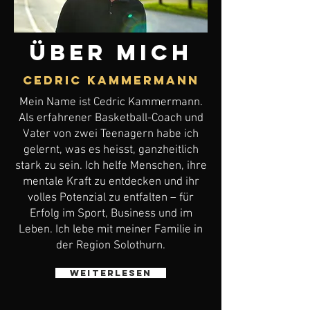
über mich
Cedric Kammermann
Mein Name ist Cedric Kammermann.
Als erfahrener Basketball-Coach und
Vater von zwei Teenagern habe ich
gelernt, was es heisst, ganzheitlich
stark zu sein. Ich helfe Menschen, ihre
mentale Kraft zu entdecken und ihr
volles Potenzial zu entfalten – für
Erfolg im Sport, Business und im
Leben. Ich lebe mit meiner Familie in
der Region Solothurn.
weiterlesen