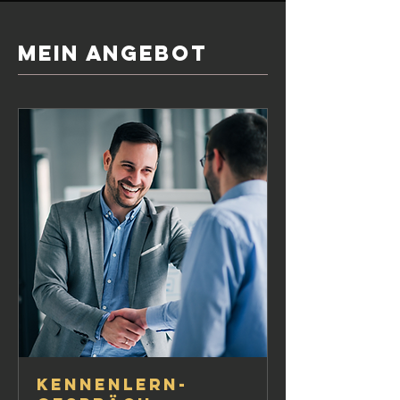
mein Angebot
Kennenlern-