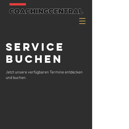
Service
buchen
Jetzt unsere verfügbaren Termine entdecken
und buchen.