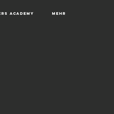
rs Academy
Mehr