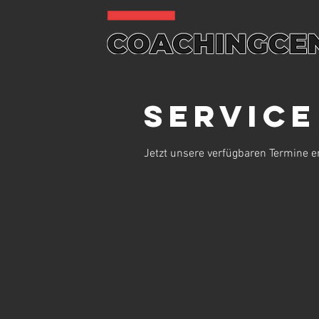
Servic
Jetzt unsere verfügbaren Termine 