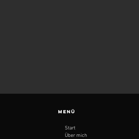
Menü
Start
Über mich