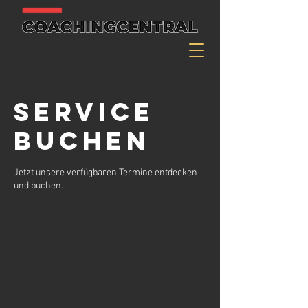
Service
buchen
Jetzt unsere verfügbaren Termine entdecken
und buchen.