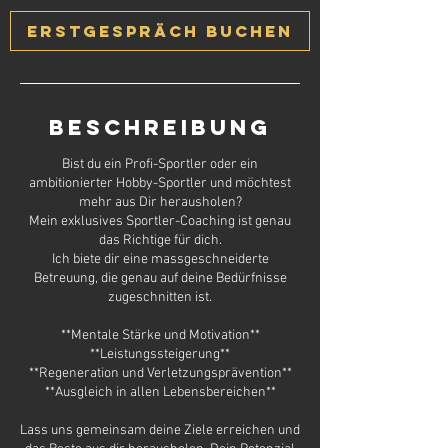
Erstgespräch buchen
Beschreibung
Bist du ein Profi-Sportler oder ein
ambitionierter Hobby-Sportler und möchtest
mehr aus Dir herausholen?
Mein exklusives Sportler-Coaching ist genau
das Richtige für dich.
Ich biete dir eine massgeschneiderte
Betreuung, die genau auf deine Bedürfnisse
zugeschnitten ist.
**Mentale Stärke und Motivation**
**Leistungssteigerung**
**Regeneration und Verletzungsprävention**
**Ausgleich in allen Lebensbereichen**
Lass uns gemeinsam deine Ziele erreichen und